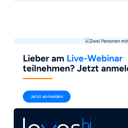
Lieber am
Live-Webinar
teilnehmen? Jetzt anmel
Jetzt anmelden