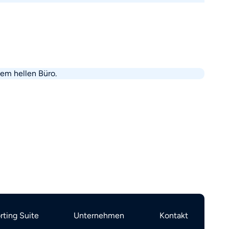
ting Suite
Unternehmen
Kontakt